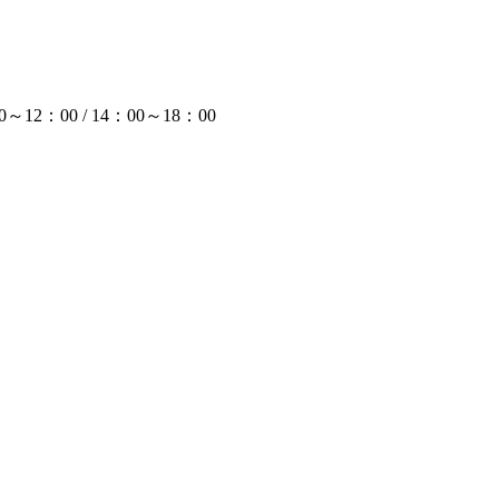
12：00 / 14：00～18：00