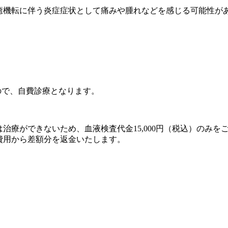
癒機転に伴う炎症症状として痛みや腫れなどを感じる可能性が
ので、自費診療となります。
治療ができないため、血液検査代金15,000円（税込）のみを
費用から差額分を返金いたします。