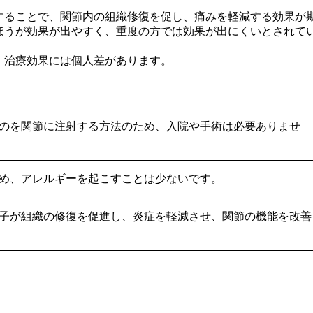
することで、関節内の組織修復を促し、痛みを軽減する効果が
ほうが効果が出やすく、重度の方では効果が出にくいとされて
、治療効果には個人差があります。
のを関節に注射する方法のため、入院や手術は必要ありませ
め、アレルギーを起こすことは少ないです。
子が組織の修復を促進し、炎症を軽減させ、関節の機能を改善