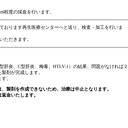
ml程度の採血を行います。
ております再生医療センターへと送り、検査・加工を行いま
いただきます。
型肝炎、C型肝炎、梅毒、HTLV-1）の結果、問題がなければ２
た製剤が完成します。
ます。
は、製剤を作成できないため、治療は中止となります。
は返金いたします。