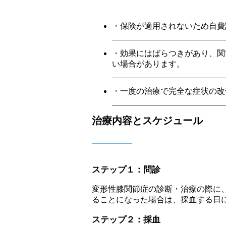
・保険が適用されないため自費
・効果にはばらつきがあり、関
い場合があります。
・一度の治療で完全な症状の改
治療内容とスケジュール
ステップ１：問診
変形性膝関節症の診断・治療の際に
ることになった場合は、採血する日
ステップ２：採血