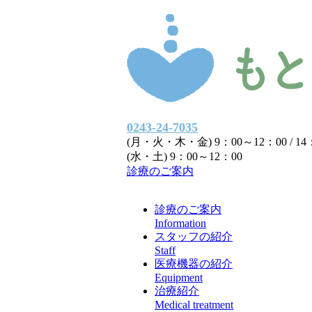
0243-24-7035
(月・火・木・金) 9：00～12：00 / 14
(水・土) 9：00～12：00
診療のご案内
診療のご案内
Information
スタッフの紹介
Staff
医療機器の紹介
Equipment
治療紹介
Medical treatment