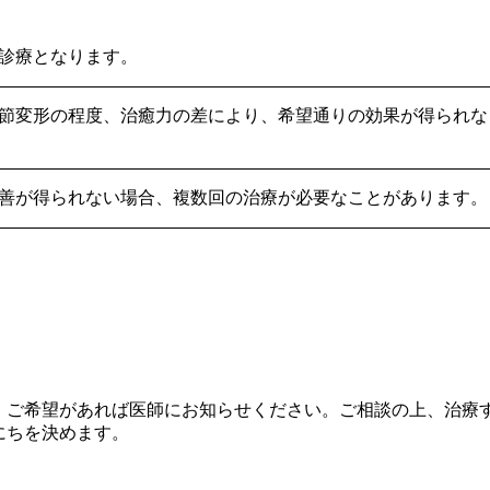
診療となります。
節変形の程度、治癒力の差により、希望通りの効果が得られな
善が得られない場合、複数回の治療が必要なことがあります。
、ご希望があれば医師にお知らせください。ご相談の上、治療
にちを決めます。