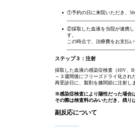
①予約の日に来院いただき、50
②採取した血液を当院が連携し
す。
この時点で、治療費をお支払い
ステップ３：注射
採取した血液の感染症検査（HIV、B
～３週間後にフリーズドライ化され
再受診日に、製剤を膝関節に注射し
※感染症検査により陽性だった場合
その際は検査料のみいただき、残り
副反応について