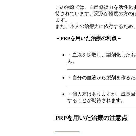
この治療では、自己修復力を活性化
待されています。変形が軽度の方の
ます。
また、本人の治癒力に依存するため
－PRPを用いた治療の利点－
・血液を採取し、製剤化したも
ん。
・自分の血液から製剤を作るた
・個人差はありますが、成長因
することが期待されます。
PRPを用いた治療の注意点