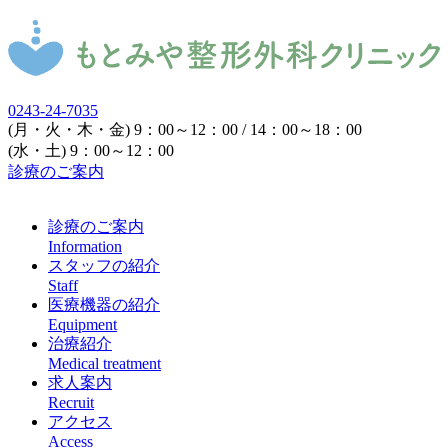
0243-24-7035
(月・火・木・金) 9：00～12：00 / 14：00～18：00
(水・土) 9：00～12：00
診療のご案内
診療のご案内
Information
スタッフの紹介
Staff
医療機器の紹介
Equipment
治療紹介
Medical treatment
求人案内
Recruit
アクセス
Access