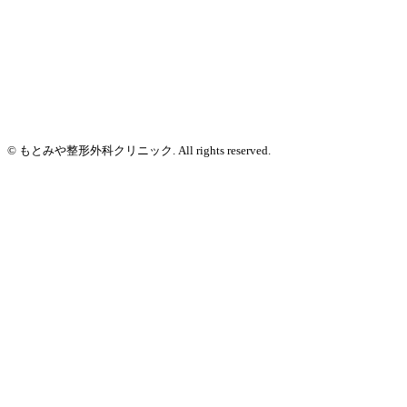
© もとみや整形外科クリニック. All rights reserved.