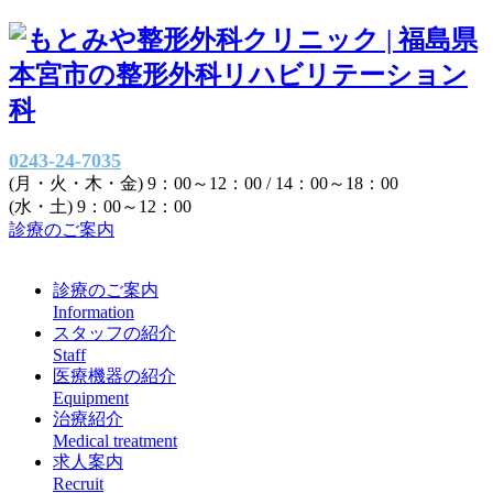
0243-24-7035
(月・火・木・金) 9：00～12：00 / 14：00～18：00
(水・土) 9：00～12：00
診療のご案内
診療のご案内
Information
スタッフの紹介
Staff
医療機器の紹介
Equipment
治療紹介
Medical treatment
求人案内
Recruit