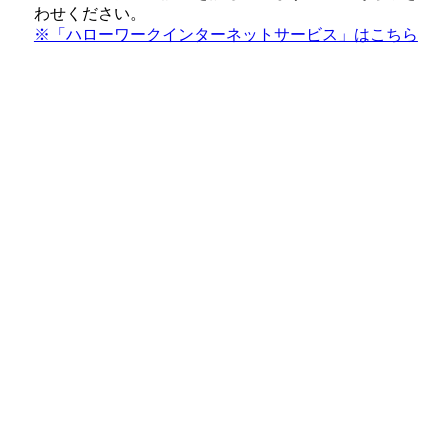
わせください。
※「ハローワークインターネットサービス」はこちら