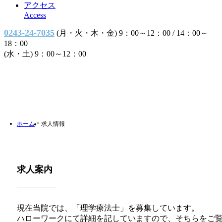
アクセス
Access
0243-24-7035
(月・火・木・金) 9：00～12：00 / 14：00～
18：00
(水・土) 9：00～12：00
>
ホーム
求人情報
求人案内
現在当院では、「理学療法士」を募集しています。
ハローワークにて詳細を記していますので、そちらをご