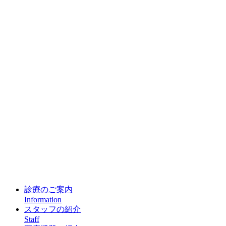
診療のご案内
Information
スタッフの紹介
Staff