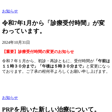
お知らせ
令和7年1月から「診療受付時間」が変
わっています。
2024年10月31日
【重要】診療受付時間の変更のお知らせ
令和７年１月から、初診・再診ともに、受付時間が
「午前は
１１時３０分まで」「午後は５時３０分まで」
と変更になっ
ております。ご了承の程何卒よろしくお願い申し上げます。
お知らせ
PRPを用いた新しい治療について。