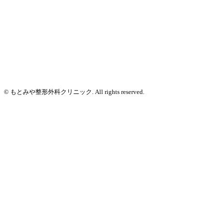
© もとみや整形外科クリニック. All rights reserved.