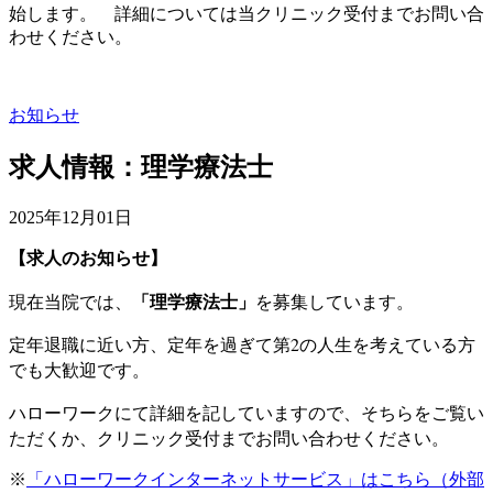
始します。 詳細については当クリニック受付までお問い合
わせください。
お知らせ
求人情報：理学療法士
2025年12月01日
【求人のお知らせ】
現在当院では、
を募集しています。
「理学療法士」
定年退職に近い方、定年を過ぎて第2の人生を考えている方
でも大歓迎です。
ハローワークにて詳細を記していますので、そちらをご覧い
ただくか、クリニック受付までお問い合わせください。
※
「ハローワークインターネットサービス」はこちら（外部