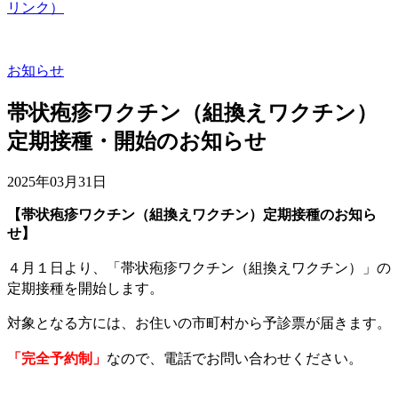
リンク）
お知らせ
帯状疱疹ワクチン（組換えワクチン）
定期接種・開始のお知らせ
2025年03月31日
【帯状疱疹ワクチン（組換えワクチン）定期接種のお知ら
せ】
４月１日より、「帯状疱疹ワクチン（組換えワクチン）」の
定期接種を開始します。
対象となる方には、お住いの市町村から予診票が届きます。
なので、電話でお問い合わせください。
「完全予約制」