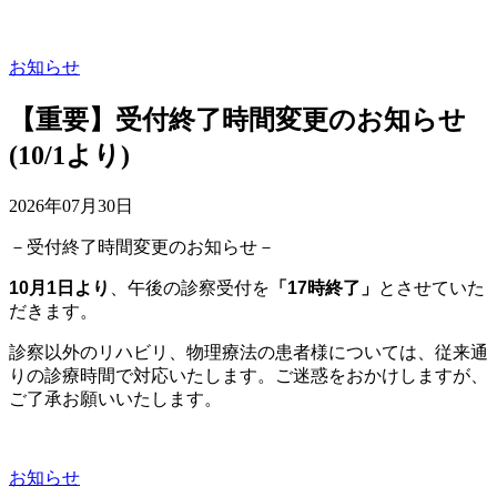
お知らせ
【重要】受付終了時間変更のお知らせ
(10/1より)
2026年07月30日
－受付終了時間変更のお知らせ－
10月1日より
、午後の診察受付を
「17時終了」
とさせていた
だきます。
診察以外のリハビリ、物理療法の患者様については、従来通
りの診療時間で対応いたします。ご迷惑をおかけしますが、
ご了承お願いいたします。
お知らせ