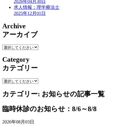
2026年04月30日
求人情報：理学療法士
2025年12月01日
Archive
アーカイブ
Category
カテゴリー
カテゴリー:
お知らせ
の記事一覧
臨時休診のお知らせ：8/6～8/8
2026年08月03日