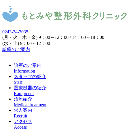
0243-24-7035
(月・火・木・金) 9：00～12：00 / 14：00～18：00
(水・土) 9：00～12：00
診療のご案内
診療のご案内
Information
スタッフの紹介
Staff
医療機器の紹介
Equipment
治療紹介
Medical treatment
求人案内
Recruit
アクセス
Access