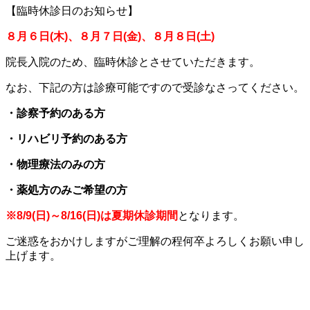
【臨時休診日のお知らせ】
８月６日(木)、８月７日(金)、８月８日(土)
院長入院のため、臨時休診とさせていただきます。
なお、下記の方は診療可能ですので受診なさってください。
・診察予約のある方
・リハビリ予約のある方
・物理療法のみの方
・薬処方のみご希望の方
※8/9(日)～8/16(日)は夏期休診期間
となります。
ご迷惑をおかけしますがご理解の程何卒よろしくお願い申し
上げます。